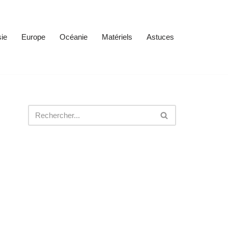
ie
Europe
Océanie
Matériels
Astuces