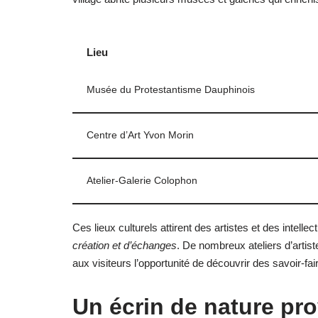
Lieu
Musée du Protestantisme Dauphinois
Centre d’Art Yvon Morin
Atelier-Galerie Colophon
Ces lieux culturels attirent des artistes et des intell
création et d’échanges
. De nombreux ateliers d’artist
aux visiteurs l’opportunité de découvrir des savoir-fai
Un écrin de nature pr