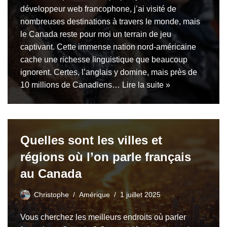
développeur web francophone, j’ai visité de
nombreuses destinations à travers le monde, mais
le Canada reste pour moi un terrain de jeu
captivant. Cette immense nation nord-américaine
cache une richesse linguistique que beaucoup
ignorent. Certes, l’anglais y domine, mais près de
10 millions de Canadiens…
Lire la suite »
Quelles sont les villes et
régions où l’on parle français
au Canada
Christophe
Amérique
1 juillet 2025
Vous cherchez les meilleurs endroits où parler