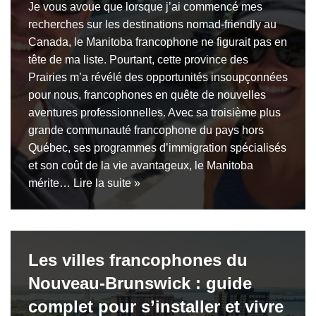
Je vous avoue que lorsque j’ai commencé mes
recherches sur les destinations nomad-friendly au
Canada, le Manitoba francophone ne figurait pas en
tête de ma liste. Pourtant, cette province des
Prairies m’a révélé des opportunités insoupçonnées
pour nous, francophones en quête de nouvelles
aventures professionnelles. Avec sa troisième plus
grande communauté francophone du pays hors
Québec, ses programmes d’immigration spécialisés
et son coût de la vie avantageux, le Manitoba
mérite…
Lire la suite »
Les villes francophones du
Nouveau-Brunswick : guide
complet pour s’installer et vivre