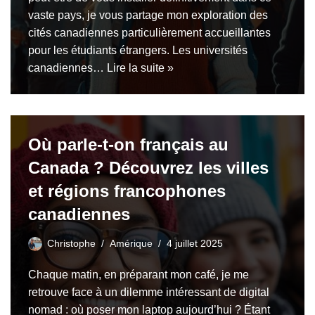
vaste pays, je vous partage mon exploration des
cités canadiennes particulièrement accueillantes
pour les étudiants étrangers. Les universités
canadiennes…
Lire la suite »
Où parle-t-on français au
Canada ? Découvrez les villes
et régions francophones
canadiennes
Christophe
Amérique
4 juillet 2025
Chaque matin, en préparant mon café, je me
retrouve face à un dilemme intéressant de digital
nomad : où poser mon laptop aujourd’hui ? Étant