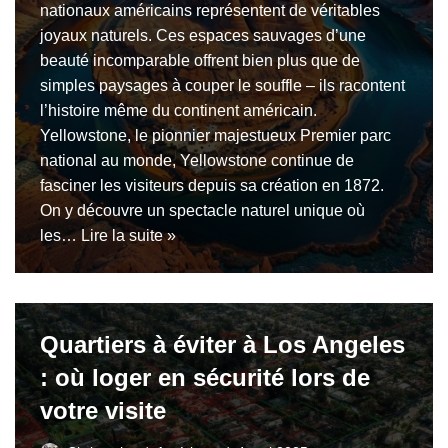
nationaux américains représentent de véritables
joyaux naturels. Ces espaces sauvages d’une
beauté incomparable offrent bien plus que de
simples paysages à couper le souffle – ils racontent
l’histoire même du continent américain.
Yellowstone, le pionnier majestueux Premier parc
national au monde, Yellowstone continue de
fasciner les visiteurs depuis sa création en 1872.
On y découvre un spectacle naturel unique où
les…
Lire la suite »
Quartiers à éviter à Los Angeles
: où loger en sécurité lors de
votre visite