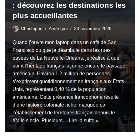
: découvrez les destinations les
plus accueillantes
Christophe
Amérique
23 novembre 2025
Quand j’ouvre mon laptop dans un café de San
Francisco ou que je déambule dans les rues
pavées de La Nouvelle-Orléans, je réalise à quel
point l’héritage français façonne encore le paysage
américain. Environ 1,2 million de personnes
s’expriment quotidiennement en français aux États-
Unis, représentant 0,40 % de la population
américaine. Cette présence francophone résulte
d’une histoire coloniale riche, marquée par
l’établissement de territoires français depuis le
XVIIe siècle. Plusieurs…
Lire la suite »