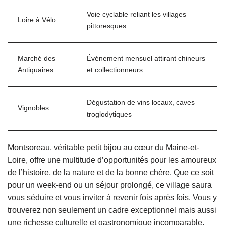
Voie cyclable reliant les villages
Loire à Vélo
pittoresques
Marché des
Événement mensuel attirant chineurs
Antiquaires
et collectionneurs
Dégustation de vins locaux, caves
Vignobles
troglodytiques
Montsoreau, véritable petit bijou au cœur du Maine-et-
Loire, offre une multitude d’opportunités pour les amoureux
de l’histoire, de la nature et de la bonne chère. Que ce soit
pour un week-end ou un séjour prolongé, ce village saura
vous séduire et vous inviter à revenir fois après fois. Vous y
trouverez non seulement un cadre exceptionnel mais aussi
une richesse culturelle et gastronomique incomparable.