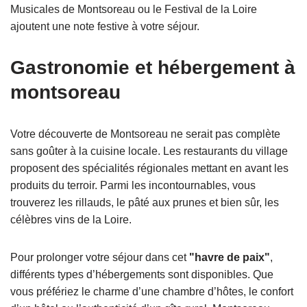
Musicales de Montsoreau ou le Festival de la Loire
ajoutent une note festive à votre séjour.
Gastronomie et hébergement à
montsoreau
Votre découverte de Montsoreau ne serait pas complète
sans goûter à la cuisine locale. Les restaurants du village
proposent des spécialités régionales mettant en avant les
produits du terroir. Parmi les incontournables, vous
trouverez les rillauds, le pâté aux prunes et bien sûr, les
célèbres vins de la Loire.
Pour prolonger votre séjour dans cet
"havre de paix"
,
différents types d’hébergements sont disponibles. Que
vous préfériez le charme d’une chambre d’hôtes, le confort