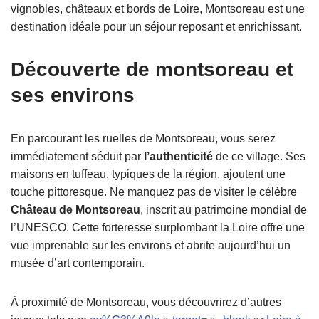
vignobles, châteaux et bords de Loire, Montsoreau est une
destination idéale pour un séjour reposant et enrichissant.
Découverte de montsoreau et
ses environs
En parcourant les ruelles de Montsoreau, vous serez
immédiatement séduit par
l’authenticité
de ce village. Ses
maisons en tuffeau, typiques de la région, ajoutent une
touche pittoresque. Ne manquez pas de visiter le célèbre
Château de Montsoreau
, inscrit au patrimoine mondial de
l’UNESCO. Cette forteresse surplombant la Loire offre une
vue imprenable sur les environs et abrite aujourd’hui un
musée d’art contemporain.
À proximité de Montsoreau, vous découvrirez d’autres