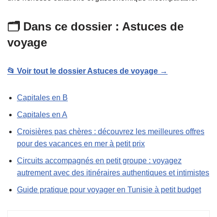
🗂️ Dans ce dossier : Astuces de
voyage
📂 Voir tout le dossier Astuces de voyage →
Capitales en B
Capitales en A
Croisières pas chères : découvrez les meilleures offres
pour des vacances en mer à petit prix
Circuits accompagnés en petit groupe : voyagez
autrement avec des itinéraires authentiques et intimistes
Guide pratique pour voyager en Tunisie à petit budget