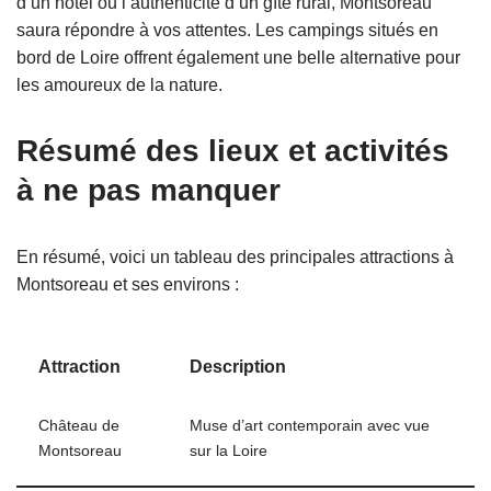
d’un hôtel ou l’authenticité d’un gîte rural, Montsoreau
saura répondre à vos attentes. Les campings situés en
bord de Loire offrent également une belle alternative pour
les amoureux de la nature.
Résumé des lieux et activités
à ne pas manquer
En résumé, voici un tableau des principales attractions à
Montsoreau et ses environs :
Attraction
Description
Château de
Muse d’art contemporain avec vue
Montsoreau
sur la Loire