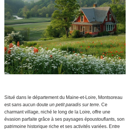
Situé dans le département du Maine-et-Loire,
Montsoreau
est sans aucun doute
un petit paradis sur terre
. Ce
charmant village, niché le long de la Loire, offre une
évasion parfaite grâce à ses paysages époustouflants, son
patrimoine historique riche et ses activités variées. Entre