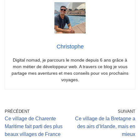
Christophe
Digital nomad, je parcours le monde depuis 6 ans grâce à
mon métier de développeur web. A travers ce blog je vous
partage mes aventures et mes conseils pour vos prochains
voyages.
PRÉCÉDENT
SUIVANT
Ce village de Charente
Ce village de la Bretagne a
Maritime fait parti des plus
des airs d’Irlande, mais en
beaux villages de France
mieux