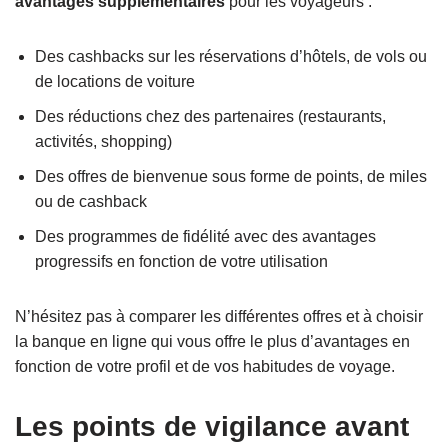
avantages supplémentaires
pour les voyageurs :
Des cashbacks sur les réservations d’hôtels, de vols ou
de locations de voiture
Des réductions chez des partenaires (restaurants,
activités, shopping)
Des offres de bienvenue sous forme de points, de miles
ou de cashback
Des programmes de fidélité avec des avantages
progressifs en fonction de votre utilisation
N’hésitez pas à comparer les différentes offres et à choisir
la banque en ligne qui vous offre le plus d’avantages en
fonction de votre profil et de vos habitudes de voyage.
Les points de vigilance avant