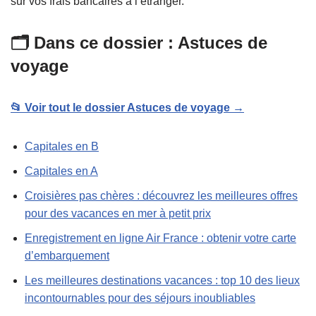
sur vos frais bancaires à l’étranger.
🗂️ Dans ce dossier : Astuces de
voyage
📂 Voir tout le dossier Astuces de voyage →
Capitales en B
Capitales en A
Croisières pas chères : découvrez les meilleures offres
pour des vacances en mer à petit prix
Enregistrement en ligne Air France : obtenir votre carte
d’embarquement
Les meilleures destinations vacances : top 10 des lieux
incontournables pour des séjours inoubliables