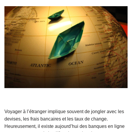
Voyager à l’étranger implique souvent de jongler avec les
devises, les frais bancaires et les taux de change.
Heureusement, il existe aujourd’hui des banques en ligne