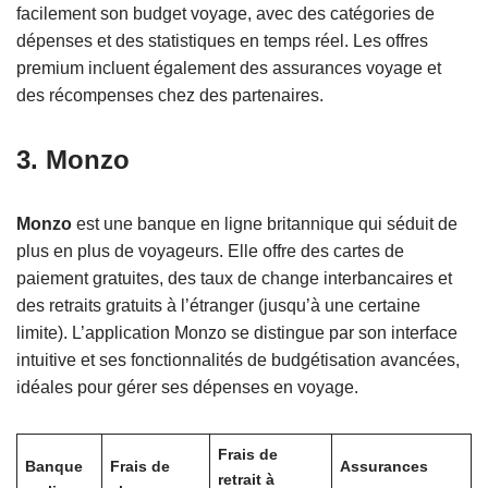
facilement son budget voyage, avec des catégories de
dépenses et des statistiques en temps réel. Les offres
premium incluent également des assurances voyage et
des récompenses chez des partenaires.
3. Monzo
Monzo
est une banque en ligne britannique qui séduit de
plus en plus de voyageurs. Elle offre des cartes de
paiement gratuites, des taux de change interbancaires et
des retraits gratuits à l’étranger (jusqu’à une certaine
limite). L’application Monzo se distingue par son interface
intuitive et ses fonctionnalités de budgétisation avancées,
idéales pour gérer ses dépenses en voyage.
Frais de
Banque
Frais de
Assurances
retrait à