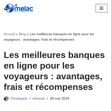
Aller
au
contenu
Accueil
»
Blog
»
Les meilleures banques en ligne pour les
voyageurs : avantages, frais et récompenses
Les meilleures banques
en ligne pour les
voyageurs : avantages,
frais et récompenses
Christophe
Astuces
28 mai 2024