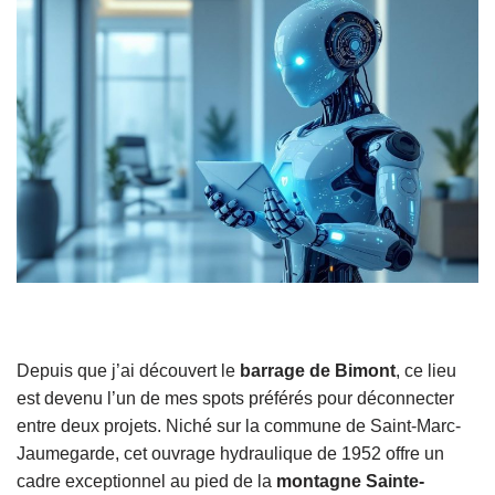
Depuis que j’ai découvert le
barrage de Bimont
, ce lieu
est devenu l’un de mes spots préférés pour déconnecter
entre deux projets. Niché sur la commune de Saint-Marc-
Jaumegarde, cet ouvrage hydraulique de 1952 offre un
cadre exceptionnel au pied de la
montagne Sainte-