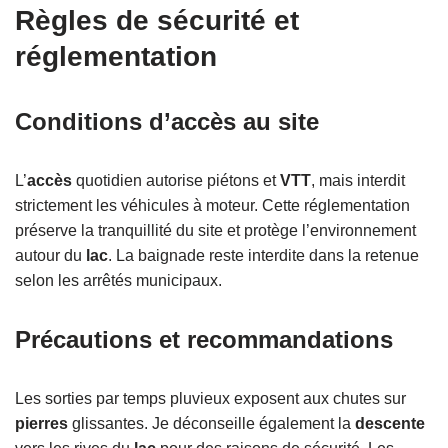
Règles de sécurité et
réglementation
Conditions d’accès au site
L’
accès
quotidien autorise piétons et
VTT
, mais interdit
strictement les véhicules à moteur. Cette réglementation
préserve la tranquillité du site et protège l’environnement
autour du
lac
. La baignade reste interdite dans la retenue
selon les arrêtés municipaux.
Précautions et recommandations
Les sorties par temps pluvieux exposent aux chutes sur
pierres
glissantes. Je déconseille également la
descente