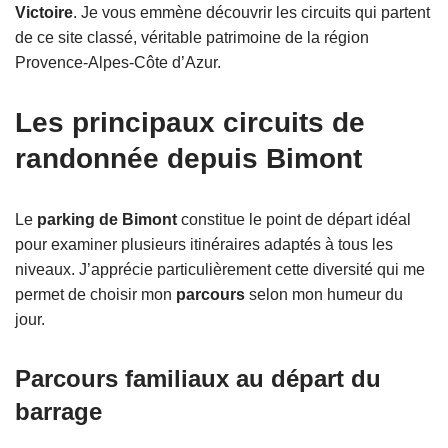
Victoire
. Je vous emmène découvrir les circuits qui partent
de ce site classé, véritable patrimoine de la région
Provence-Alpes-Côte d’Azur.
Les principaux circuits de
randonnée depuis Bimont
Le
parking de Bimont
constitue le point de départ idéal
pour examiner plusieurs itinéraires adaptés à tous les
niveaux. J’apprécie particulièrement cette diversité qui me
permet de choisir mon
parcours
selon mon humeur du
jour.
Parcours familiaux au départ du
barrage