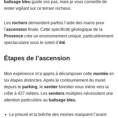
balisage bleu
guide vos pas, mais je vous conseille de
rester vigilant sur ce terrain rocheux.
Les
rochers
demandent parfois l’aide des mains pour
l’
ascension
finale. Cette spécificité géologique de la
Provence
crée un environnement unique, particulièrement
spectaculaire sous le soleil d’
été
.
Étapes de l’ascension
Mon expérience m’a appris à décomposer cette
montée
en
six étapes distinctes. Après le contournement du muret
depuis le
parking
, le
sentier
forestier vous mène vers la
crête à 427 mètres. Les
sentiers
multiples nécessitent une
attention particulière au
balisage bleu
.
Le prieuré et la brèche des moines marquent l’avant-