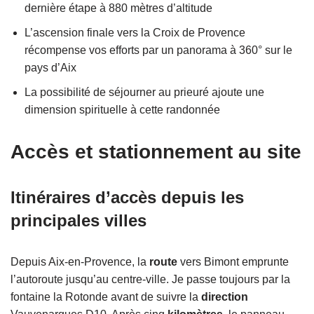
dernière étape à 880 mètres d’altitude
L’ascension finale vers la Croix de Provence
récompense vos efforts par un panorama à 360° sur le
pays d’Aix
La possibilité de séjourner au prieuré ajoute une
dimension spirituelle à cette randonnée
Accès et stationnement au site
Itinéraires d’accès depuis les
principales villes
Depuis Aix-en-Provence, la
route
vers Bimont emprunte
l’autoroute jusqu’au centre-ville. Je passe toujours par la
fontaine la Rotonde avant de suivre la
direction