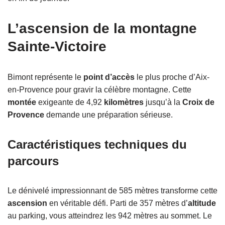
L’ascension de la montagne
Sainte-Victoire
Bimont représente le
point d’accès
le plus proche d’Aix-
en-Provence pour gravir la célèbre montagne. Cette
montée
exigeante de 4,92
kilomètres
jusqu’à la
Croix de
Provence
demande une préparation sérieuse.
Caractéristiques techniques du
parcours
Le dénivelé impressionnant de 585 mètres transforme cette
ascension
en véritable défi. Parti de 357 mètres d’
altitude
au parking, vous atteindrez les 942 mètres au sommet. Le