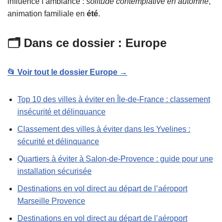
influence l’ambiance :
solitude contemplative en automne
,
animation familiale en
été
.
🗂️ Dans ce dossier : Europe
📂 Voir tout le dossier Europe →
Top 10 des villes à éviter en Île-de-France : classement
insécurité et délinquance
Classement des villes à éviter dans les Yvelines :
sécurité et délinquance
Quartiers à éviter à Salon-de-Provence : guide pour une
installation sécurisée
Destinations en vol direct au départ de l’aéroport
Marseille Provence
Destinations en vol direct au départ de l’aéroport