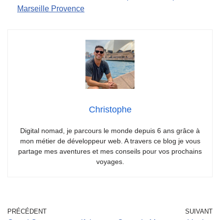
Marseille Provence
Christophe
Digital nomad, je parcours le monde depuis 6 ans grâce à
mon métier de développeur web. A travers ce blog je vous
partage mes aventures et mes conseils pour vos prochains
voyages.
PRÉCÉDENT
SUIVANT